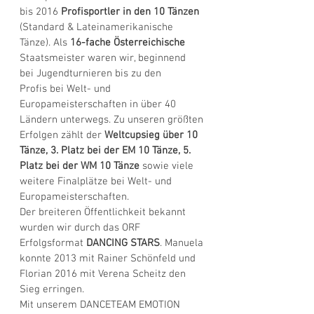
bis 2016
Profisportler in den 10 Tänzen
(Standard & Lateinamerikanische
Tänze). Als
16-fache Österreichische
Staatsmeister waren wir, beginnend
bei Jugendturnieren bis zu den
Profis bei Welt- und
Europameisterschaften in über 40
Ländern unterwegs. Zu unseren größten
Erfolgen zählt der
Weltcupsieg über 10
Tänze, 3. Platz bei der EM 10 Tänze, 5.
Platz bei der WM 10 Tänze
sowie viele
weitere Finalplätze bei Welt- und
Europameisterschaften.
Der breiteren Öffentlichkeit bekannt
wurden wir durch das ORF
Erfolgsformat
DANCING STARS
. Manuela
konnte 2013 mit Rainer Schönfeld und
Florian 2016 mit Verena Scheitz den
Sieg erringen.
Mit unserem DANCETEAM EMOTION