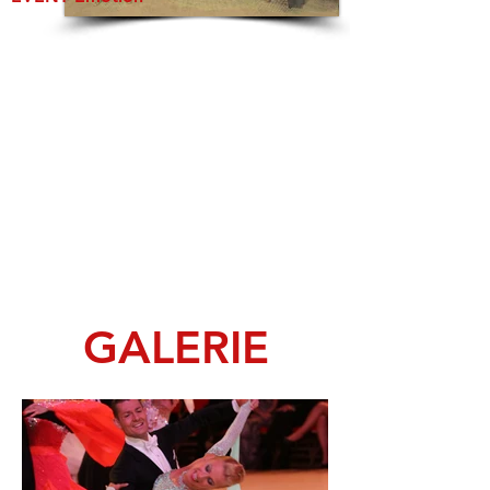
GALERIE