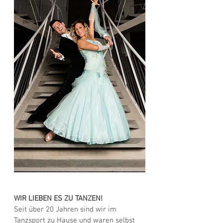
WIR LIEBEN ES ZU TANZEN!
Seit über 20 Jahren sind wir im
Tanzsport zu Hause und waren selbst