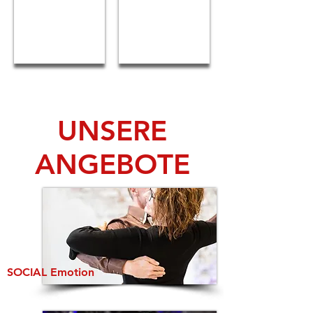
UNSERE
ANGEBOTE
SOCIAL Emotion