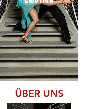
ÜBER UNS