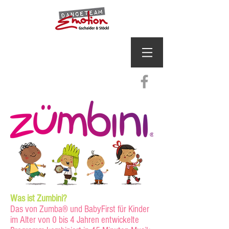
Was ist Zumbini?
Das von Zumba® und BabyFirst für Kinder
im Alter von 0 bis 4 Jahren entwickelte